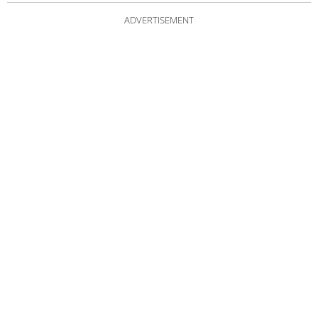
ADVERTISEMENT