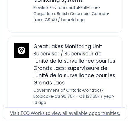
Visit ECO Works to view all available opportunities.