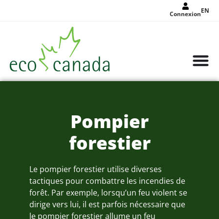
EN
Connexion
Pompier
forestier
Le pompier forestier utilise diverses
tactiques pour combattre les incendies de
forêt. Par exemple, lorsqu’un feu violent se
dirige vers lui, il est parfois nécessaire que
le pompier forestier allume un feu