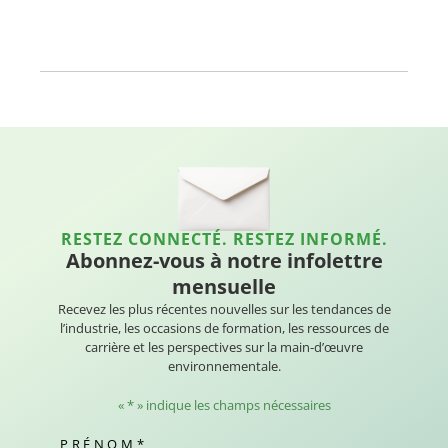
RESTEZ CONNECTÉ. RESTEZ INFORMÉ.
Abonnez-vous à notre infolettre
mensuelle
Recevez les plus récentes nouvelles sur les tendances de
l’industrie, les occasions de formation, les ressources de
carrière et les perspectives sur la main-d’œuvre
environnementale.
«
*
» indique les champs nécessaires
PRÉNOM
*