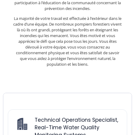
participation à l’éducation de la communauté concernant la
prévention des incendies.
La majorité de votre travail est effectuée à l’extérieur dans le
cadre d’une équipe. De nombreux pompiers forestiers vivent
là où ils ont grandi, protégeant les forêts en éteignant les
incendies qui les menacent. Vous êtes motivé et vous
appréciez le défi que cela pose tous les jours. Vous êtes
dévoué à votre équipe, vous vous consacrez au
conditionnement physique et vous êtes satisfait de savoir
que vous aidez à protéger l’environnement naturel, la
population et les biens.