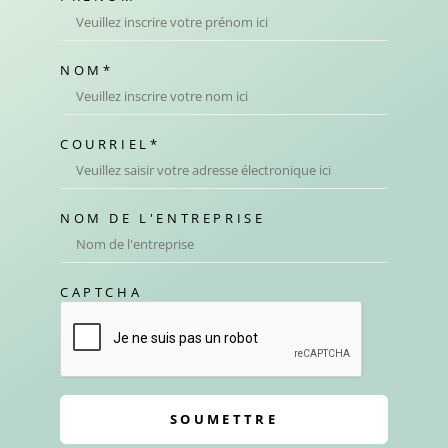
NOM
*
COURRIEL
*
NOM DE L'ENTREPRISE
CAPTCHA
SOUMETTRE