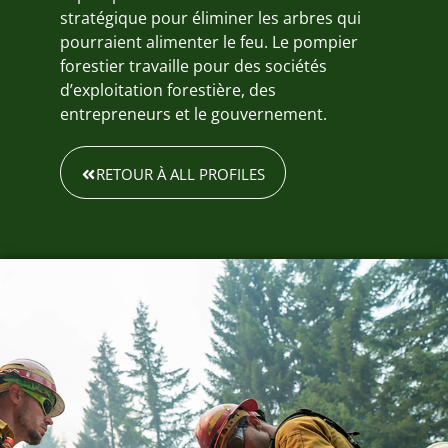
stratégique pour éliminer les arbres qui
pourraient alimenter le feu. Le pompier
forestier travaille pour des sociétés
d’exploitation forestière, des
entrepreneurs et le gouvernement.
RETOUR À ALL PROFILES