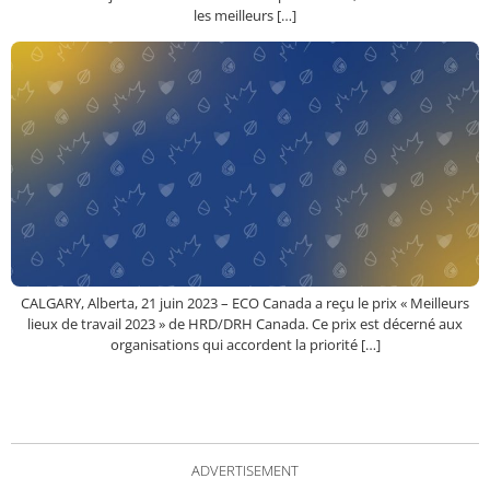
les meilleurs […]
CALGARY, Alberta, 21 juin 2023 – ECO Canada a reçu le prix « Meilleurs
lieux de travail 2023 » de HRD/DRH Canada. Ce prix est décerné aux
organisations qui accordent la priorité […]
ADVERTISEMENT