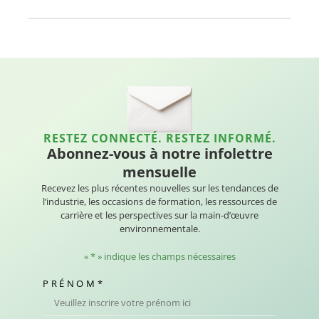
RESTEZ CONNECTÉ. RESTEZ INFORMÉ.
Abonnez-vous à notre infolettre
mensuelle
Recevez les plus récentes nouvelles sur les tendances de
l’industrie, les occasions de formation, les ressources de
carrière et les perspectives sur la main-d’œuvre
environnementale.
«
*
» indique les champs nécessaires
PRÉNOM
*