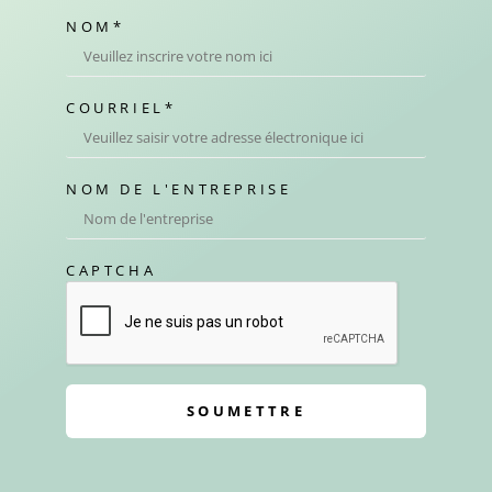
NOM
*
COURRIEL
*
NOM DE L'ENTREPRISE
CAPTCHA
SOUMETTRE