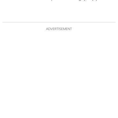
ADVERTISEMENT