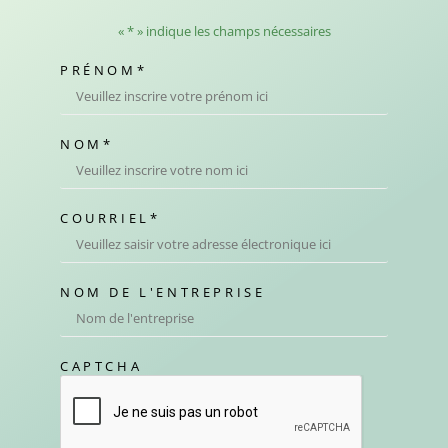
«
*
» indique les champs nécessaires
PRÉNOM
*
NOM
*
COURRIEL
*
NOM DE L'ENTREPRISE
CAPTCHA