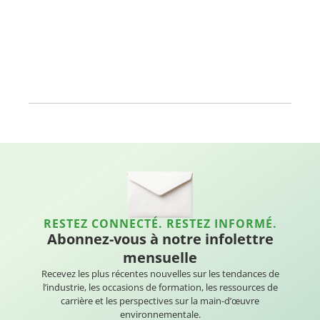
RESTEZ CONNECTÉ. RESTEZ INFORMÉ.
Abonnez-vous à notre infolettre
mensuelle
Recevez les plus récentes nouvelles sur les tendances de
l’industrie, les occasions de formation, les ressources de
carrière et les perspectives sur la main-d’œuvre
environnementale.