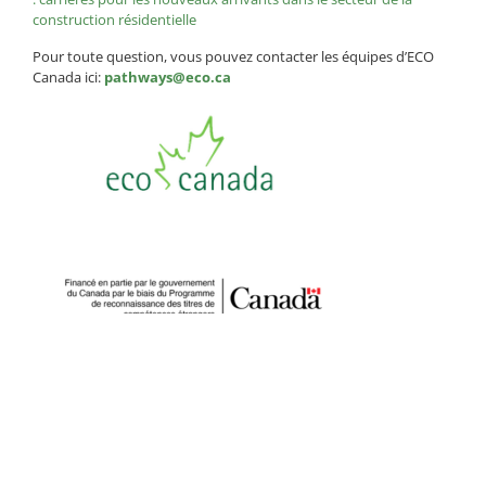
construction résidentielle
Pour toute question, vous pouvez contacter les équipes d’ECO
Canada ici:
pathways@eco.ca
COMMUNIQUÉS DE PRESSE