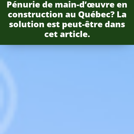
Pénurie de main-d’œuvre en
construction au Québec? La
solution est peut-être dans
cet article.