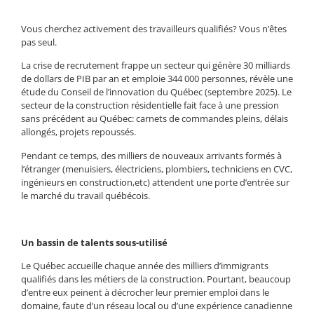
Vous cherchez activement des travailleurs qualifiés? Vous n’êtes
pas seul.
La crise de recrutement frappe un secteur qui génère 30 milliards
de dollars de PIB par an et emploie 344 000 personnes, révèle une
étude du Conseil de l’innovation du Québec (septembre 2025).
Le
secteur de la construction résidentielle fait face à une pression
sans précédent au Québec: carnets de commandes pleins, délais
allongés, projets repoussés.
Pendant ce temps, des milliers de nouveaux arrivants formés à
l’étranger (menuisiers, électriciens, plombiers, techniciens en CVC,
ingénieurs en construction,etc) attendent une porte d’entrée sur
le marché du travail québécois.
Un bassin de talents sous-utilisé
Le Québec accueille chaque année des milliers d’immigrants
qualifiés dans les métiers de la construction. Pourtant, beaucoup
d’entre eux peinent à décrocher leur premier emploi dans le
domaine, faute d’un réseau local ou d’une expérience canadienne