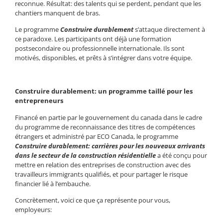
reconnue. Résultat: des talents qui se perdent, pendant que les
chantiers manquent de bras.
Le programme
Construire durablement
s’attaque directement à
ce paradoxe. Les participants ont déjà une formation
postsecondaire ou professionnelle internationale. Ils sont
motivés, disponibles, et prêts à s’intégrer dans votre équipe.
Construire durablement: un programme taillé pour les
entrepreneurs
Financé en partie par le gouvernement du canada dans le cadre
du programme de reconnaissance des titres de compétences
étrangers et administré par ECO Canada, le programme
Construire durablement: carrières pour les nouveaux arrivants
dans le secteur de la construction résidentielle
a été conçu pour
mettre en relation des entreprises de construction avec des
travailleurs immigrants qualifiés, et pour partager le risque
financier lié à l’embauche.
Concrètement, voici ce que ça représente pour vous,
employeurs: