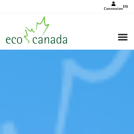
EN
Connexion