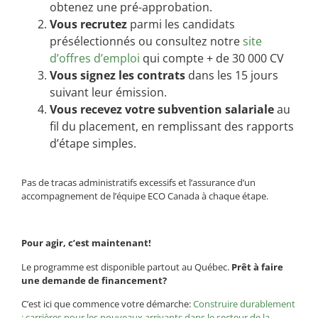
obtenez une pré-approbation.
Vous recrutez
parmi les candidats
présélectionnés ou consultez notre
site
d’offres d’emploi
qui compte + de 30 000 CV
Vous signez les contrats
dans les 15 jours
suivant leur émission.
Vous recevez votre subvention salariale
au
fil du placement, en remplissant des rapports
d’étape simples.
Pas de tracas administratifs excessifs et l’assurance d’un
accompagnement de l’équipe ECO Canada à chaque étape.
Pour agir, c’est maintenant!
Le programme est disponible partout au Québec.
Prêt à faire
une demande de financement?
C’est ici que commence votre démarche:
Construire durablement
: carrières pour les nouveaux arrivants dans le secteur de la