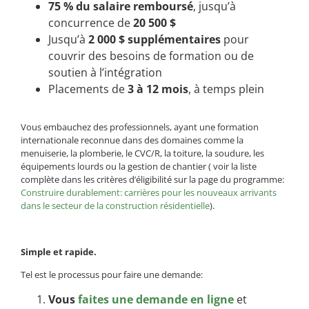
75 % du salaire remboursé
, jusqu’à
concurrence de
20 500 $
Jusqu’à
2 000 $ supplémentaires
pour
couvrir des besoins de formation ou de
soutien à l’intégration
Placements de
3 à 12 mois
, à temps plein
Vous embauchez des professionnels, ayant une formation
internationale reconnue dans des domaines comme la
menuiserie, la plomberie, le CVC/R, la toiture, la soudure, les
équipements lourds ou la gestion de chantier ( voir la liste
complète dans les critères d’éligibilité sur la page du programme:
Construire durablement: carrières pour les nouveaux arrivants
dans le secteur de la construction résidentielle
).
Simple et rapide.
Tel est le processus pour faire une demande:
Vous
faites une demande en ligne
et