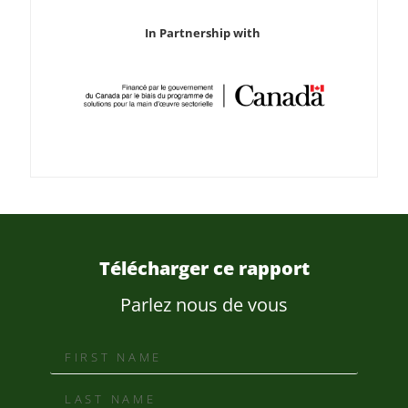
In Partnership with
Télécharger ce rapport
Parlez nous de vous