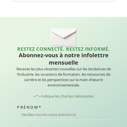
RESTEZ CONNECTÉ. RESTEZ INFORMÉ.
Abonnez-vous à notre infolettre
mensuelle
Recevez les plus récentes nouvelles sur les tendances de
l’industrie, les occasions de formation, les ressources de
carrière et les perspectives sur la main-d’œuvre
environnementale.
«
*
» indique les champs nécessaires
PRÉNOM
*