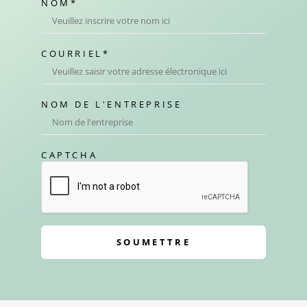
NOM
*
COURRIEL
*
NOM DE L'ENTREPRISE
CAPTCHA
SOUMETTRE