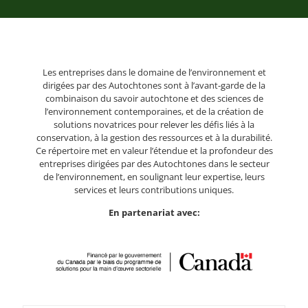
Les entreprises dans le domaine de l’environnement et
dirigées par des Autochtones sont à l’avant-garde de la
combinaison du savoir autochtone et des sciences de
l’environnement contemporaines, et de la création de
solutions novatrices pour relever les défis liés à la
conservation, à la gestion des ressources et à la durabilité.
Ce répertoire met en valeur l’étendue et la profondeur des
entreprises dirigées par des Autochtones dans le secteur
de l’environnement, en soulignant leur expertise, leurs
services et leurs contributions uniques.
En partenariat avec: