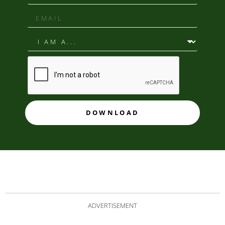
DOWNLOAD
ADVERTISEMENT