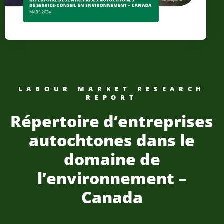
LABOUR MARKET RESEARCH
REPORT
Répertoire d’entreprises
autochtones dans le
domaine de
l’environnement –
Canada