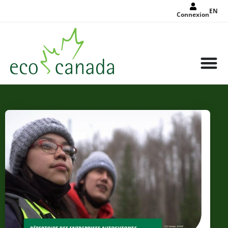
EN
Connexion