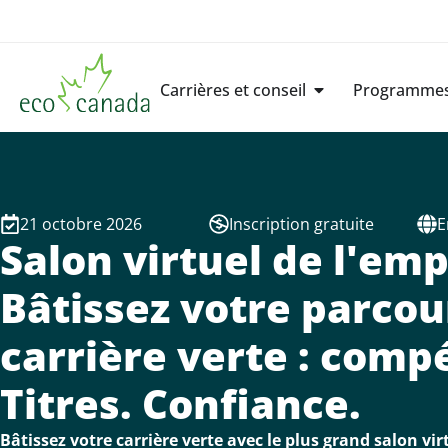
Carrières et conseil
Programmes 
21 octobre 2026
Inscription gratuite
E
Salon virtuel de l'emp
Bâtissez votre parcou
carrière verte : comp
Titres. Confiance.
Bâtissez votre carrière verte avec le plus grand salon vir