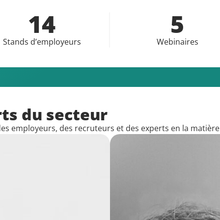
14
5
Stands d’employeurs
Webinaires
ts du secteur
s employeurs, des recruteurs et des experts en la matière