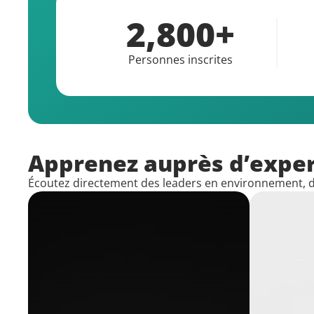
2,800+
Personnes inscrites
Apprenez auprès d’exper
Écoutez directement des leaders en environnement, de