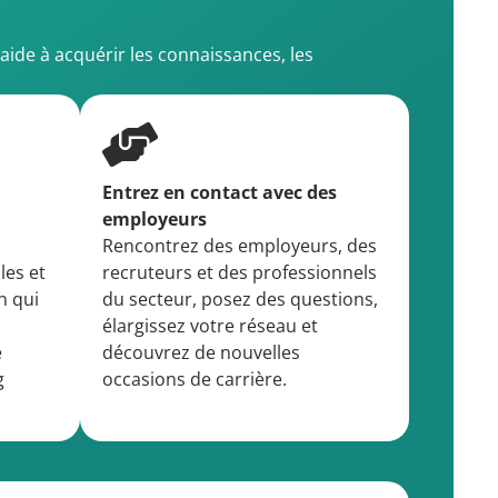
ide à acquérir les connaissances, les
Entrez en contact avec des
employeurs
Rencontrez des employeurs, des
les et
recruteurs et des professionnels
n qui
du secteur, posez des questions,
élargissez votre réseau et
e
découvrez de nouvelles
g
occasions de carrière.