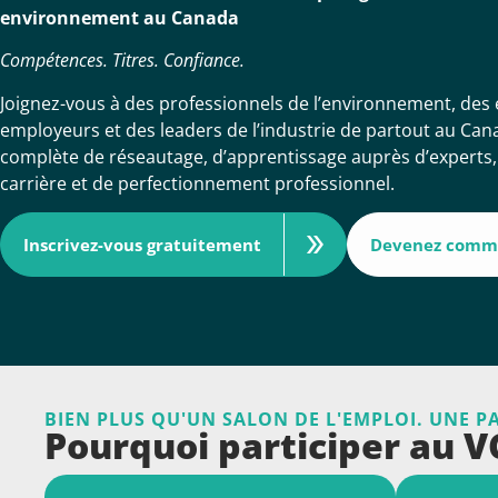
environnement au Canada
Compétences. Titres. Confiance.
Joignez-vous à des professionnels de l’environnement, des 
employeurs et des leaders de l’industrie de partout au Ca
complète de réseautage, d’apprentissage auprès d’experts,
carrière et de perfectionnement professionnel.
Inscrivez-vous gratuitement
Devenez comm
BIEN PLUS QU'UN SALON DE L'EMPLOI. UNE P
Pourquoi participer au V