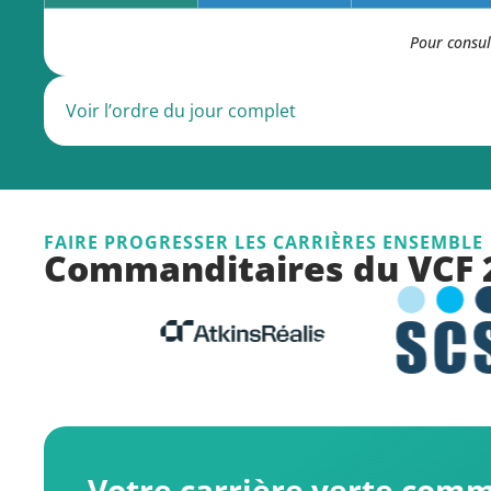
Pour consul
Voir l’ordre du jour complet
FAIRE PROGRESSER LES CARRIÈRES ENSEMBLE
Commanditaires du VCF 
Votre carrière verte comm