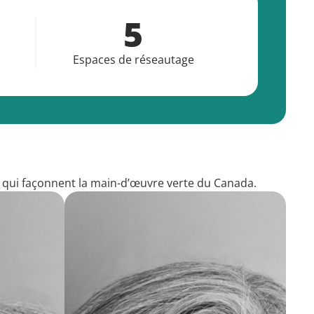
5
Espaces de réseautage
 qui façonnent la main-d’œuvre verte du Canada.