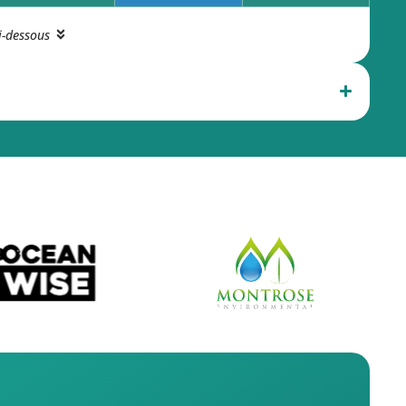
i-dessous