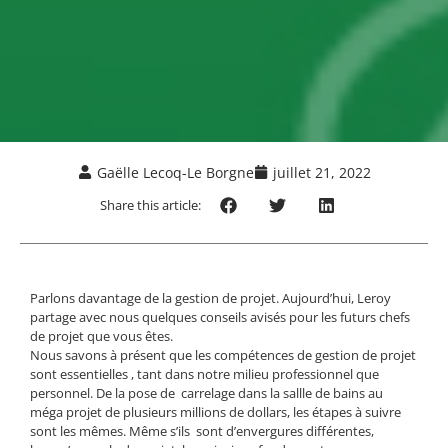
Gaëlle Lecoq-Le Borgne
juillet 21, 2022
Share this article:
Parlons davantage de la gestion de projet. Aujourd’hui, Leroy
partage avec nous quelques conseils avisés pour les futurs chefs
de projet que vous êtes.
Nous savons à présent que les compétences de gestion de projet
sont essentielles , tant dans notre milieu professionnel que
personnel. De la pose de carrelage dans la sallle de bains au
méga projet de plusieurs millions de dollars, les étapes à suivre
sont les mêmes. Même s’ils sont d’envergures différentes,