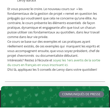
Leroy Barack
Et vous pouvez le croire. Le nouveau cours sur » les
fondamentaux de la gestion de projet » remet en question les
préjugés qui voudraient que cela ne concerne qu’une élite. Au
contraire, le cours présente les éléments essentiels de façon
pratique, dynamique et engageante afin que tout un chacun
puisse utiliser ces fondamentaux au quotidien, dans leur travail
comme dans leur vie privée.
Ce cours se base sur des exemples et cas pratiques ayant
réellement existés, de ces exemples qui marquent les esprits et
vous accompagnent ensuite, que vous soyez président, chef de
projet chevronnés ou documentaliste débutant.
Intéressés? Restez à l’écoute et
soyez les 1ers avertis de la sortie
du cours en français en vous inscrivant ici.
D’ici là, appliquez les 5 conseils de Leroy dans votre quotidien!
COMMUNIQUÉS DE PRESSE