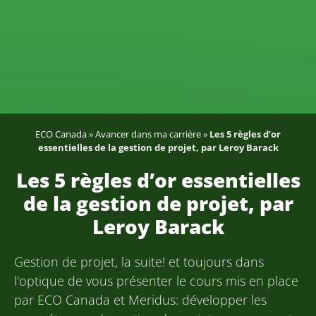
ECO Canada
»
Avancer dans ma carrière
»
Les 5 règles d’or
essentielles de la gestion de projet, par Leroy Barack
Les 5 règles d’or essentielles
de la gestion de projet, par
Leroy Barack
Gestion de projet, la suite! et toujours dans
l'optique de vous présenter le cours mis en place
par ECO Canada et Meridus: développer les