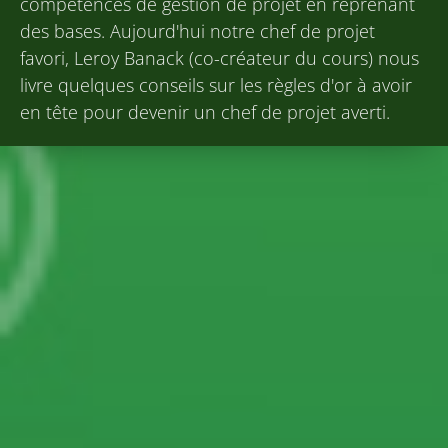
compétences de gestion de projet en reprenant
des bases. Aujourd'hui notre chef de projet
favori, Leroy Banack (co-créateur du cours) nous
livre quelques conseils sur les règles d'or à avoir
en tête pour devenir un chef de projet averti.