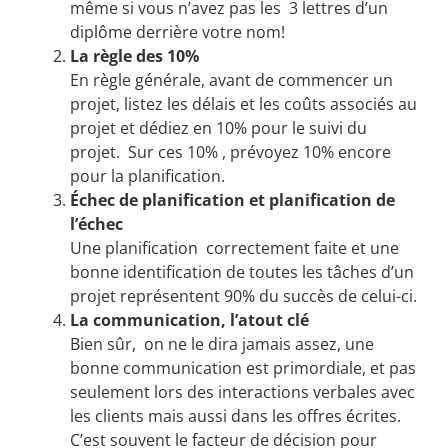
même si vous n’avez pas les 3 lettres d’un
diplôme derrière votre nom!
La règle des 10%
En règle générale, avant de commencer un
projet, listez les délais et les coûts associés au
projet et dédiez en 10% pour le suivi du
projet. Sur ces 10% , prévoyez 10% encore
pour la planification.
Échec de planification et planification de
l’échec
Une planification correctement faite et une
bonne identification de toutes les tâches d’un
projet représentent 90% du succès de celui-ci.
La communication, l’atout clé
Bien sûr, on ne le dira jamais assez, une
bonne communication est primordiale, et pas
seulement lors des interactions verbales avec
les clients mais aussi dans les offres écrites.
C’est souvent le facteur de décision pour