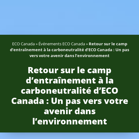
ECO Canada
»
Événements ECO Canada
»
Retour sur le camp
d’entraînement à la carboneutralité d’ECO Canada : Un pas
vers votre avenir dans l’environnement
Retour sur le camp
d’entraînement à la
carboneutralité d’ECO
Canada : Un pas vers votre
avenir dans
l’environnement