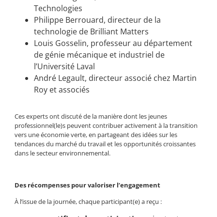
Technologies
Philippe Berrouard, directeur de la
technologie de Brilliant Matters
Louis Gosselin, professeur au département
de génie mécanique et industriel de
l’Université Laval
André Legault, directeur associé chez Martin
Roy et associés
Ces experts ont discuté de la manière dont les jeunes
professionnel(le)s peuvent contribuer activement à la transition
vers une économie verte, en partageant des idées sur les
tendances du marché du travail et les opportunités croissantes
dans le secteur environnemental.
Des récompenses pour valoriser l’engagement
À l’issue de la journée, chaque participant(e) a reçu :