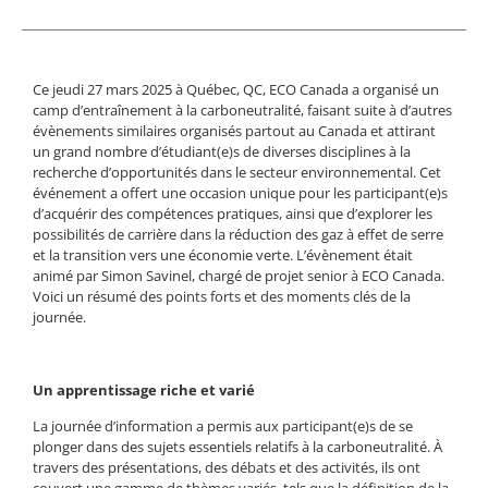
Ce jeudi 27 mars 2025 à Québec, QC, ECO Canada a organisé un
camp d’entraînement à la carboneutralité, faisant suite à d’autres
évènements similaires organisés partout au Canada et attirant
un grand nombre d’étudiant(e)s de diverses disciplines à la
recherche d’opportunités dans le secteur environnemental. Cet
événement a offert une occasion unique pour les participant(e)s
d’acquérir des compétences pratiques, ainsi que d’explorer les
possibilités de carrière dans la réduction des gaz à effet de serre
et la transition vers une économie verte. L’évènement était
animé par Simon Savinel, chargé de projet senior à ECO Canada.
Voici un résumé des points forts et des moments clés de la
journée.
Un apprentissage riche et varié
La journée d’information a permis aux participant(e)s de se
plonger dans des sujets essentiels relatifs à la carboneutralité. À
travers des présentations, des débats et des activités, ils ont