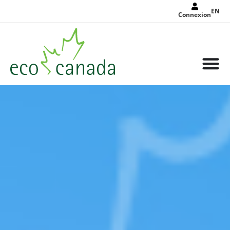
EN
Connexion