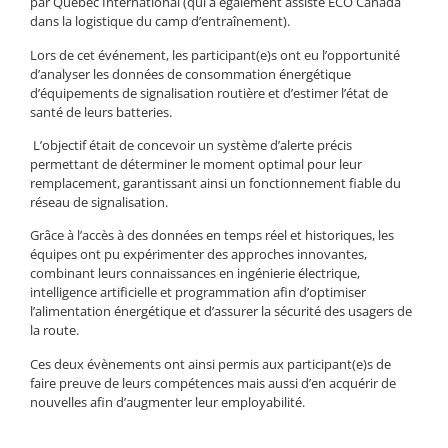
par Québec International (qui a également assisté ECO Canada
dans la logistique du camp d’entraînement).
Lors de cet événement, les participant(e)s ont eu l’opportunité
d’analyser les données de consommation énergétique
d’équipements de signalisation routière et d’estimer l’état de
santé de leurs batteries.
L’objectif était de concevoir un système d’alerte précis
permettant de déterminer le moment optimal pour leur
remplacement, garantissant ainsi un fonctionnement fiable du
réseau de signalisation.
Grâce à l’accès à des données en temps réel et historiques, les
équipes ont pu expérimenter des approches innovantes,
combinant leurs connaissances en ingénierie électrique,
intelligence artificielle et programmation afin d’optimiser
l’alimentation énergétique et d’assurer la sécurité des usagers de
la route.
Ces deux évènements ont ainsi permis aux participant(e)s de
faire preuve de leurs compétences mais aussi d’en acquérir de
nouvelles afin d’augmenter leur employabilité.