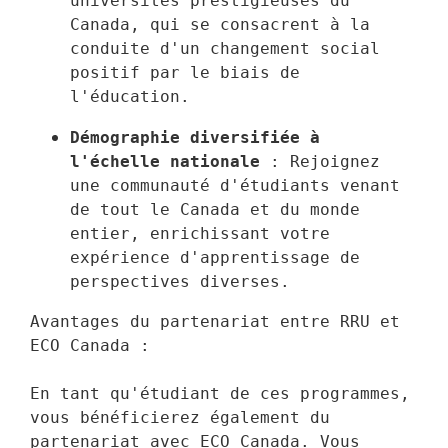
universités prestigieuses du 
Canada, qui se consacrent à la 
conduite d'un changement social 
positif par le biais de 
l'éducation.
Démographie diversifiée à 
l'échelle nationale
 : Rejoignez 
une communauté d'étudiants venant 
de tout le Canada et du monde 
entier, enrichissant votre 
expérience d'apprentissage de 
perspectives diverses.
Avantages du partenariat entre RRU et 
ECO Canada :

En tant qu'étudiant de ces programmes, 
vous bénéficierez également du 
partenariat avec ECO Canada. Vous 