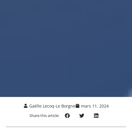
Gaëlle Lecoq-Le Borgne
mars 11, 2024
Share this article: