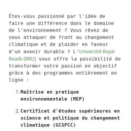
Êtes-vous passionné par l'idée de 
faire une différence dans le domaine 
de l'environnement ? Vous rêvez de 
vous attaquer de front au changement 
climatique et de plaider en faveur 
Université Royal 
d'un avenir durable ? L'
Roads (RRU)
 vous offre la possibilité de 
transformer votre passion en objectif 
grâce à des programmes entièrement en 
ligne :
Maîtrise en pratique 
environnementale (MEP)
Certificat d'études supérieures en 
science et politique du changement 
climatique (GCSPCC)