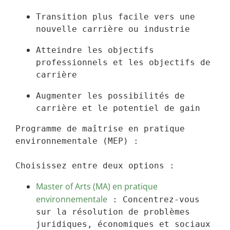
Transition plus facile vers une 
nouvelle carrière ou industrie
Atteindre les objectifs 
professionnels et les objectifs de 
carrière
Augmenter les possibilités de 
carrière et le potentiel de gain
Programme de maîtrise en pratique 
environnementale (MEP) :

Choisissez entre deux options :
Master of Arts (MA) en pratique 
environnementale
 : Concentrez-vous 
sur la résolution de problèmes 
juridiques, économiques et sociaux 