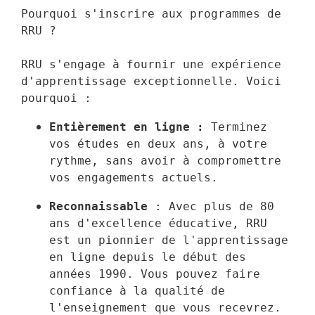
Pourquoi s'inscrire aux programmes de 
RRU ?

RRU s'engage à fournir une expérience 
d'apprentissage exceptionnelle. Voici 
pourquoi :
Entièrement en ligne :
 Terminez 
vos études en deux ans, à votre 
rythme, sans avoir à compromettre 
vos engagements actuels.
Reconnaissable
 : Avec plus de 80 
ans d'excellence éducative, RRU 
est un pionnier de l'apprentissage 
en ligne depuis le début des 
années 1990. Vous pouvez faire 
confiance à la qualité de 
l'enseignement que vous recevrez.