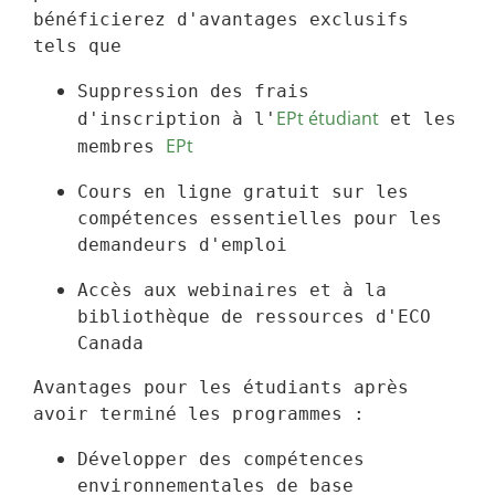
bénéficierez d'avantages exclusifs 
tels que
Suppression des frais 
EPt étudiant
d'inscription à l'
 et les 
EPt
membres 
Cours en ligne gratuit sur les 
compétences essentielles pour les 
demandeurs d'emploi
Accès aux webinaires et à la 
bibliothèque de ressources d'ECO 
Canada
Avantages pour les étudiants après 
avoir terminé les programmes :
Développer des compétences 
environnementales de base