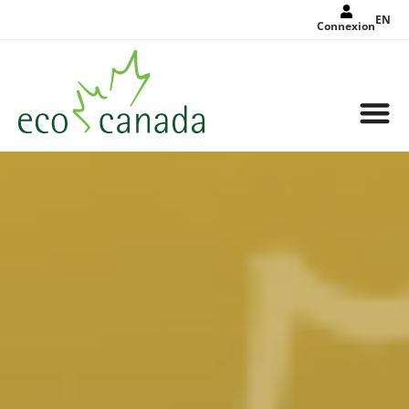
EN
Connexion