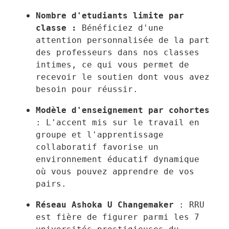
Nombre d'etudiants limite par 
classe :
 Bénéficiez d'une 
attention personnalisée de la part 
des professeurs dans nos classes 
intimes, ce qui vous permet de 
recevoir le soutien dont vous avez 
besoin pour réussir.
Modèle d'enseignement par cohortes
: L'accent mis sur le travail en 
groupe et l'apprentissage 
collaboratif favorise un 
environnement éducatif dynamique 
où vous pouvez apprendre de vos 
pairs.
Réseau Ashoka U Changemaker
 : RRU 
est fière de figurer parmi les 7 