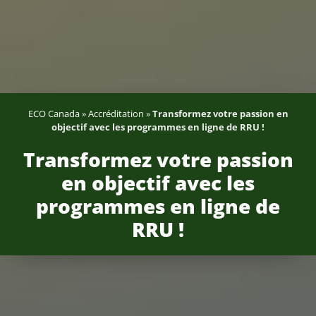
ECO Canada
»
Accréditation
»
Transformez votre passion en
objectif avec les programmes en ligne de RRU !
Transformez votre passion
en objectif avec les
programmes en ligne de
RRU !