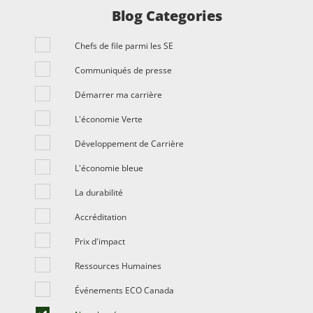
Blog Categories
Chefs de file parmi les SE
Communiqués de presse
Démarrer ma carrière
L'économie Verte
Développement de Carrière
L'économie bleue
La durabilité
Accréditation
Prix ​​d'impact
Ressources Humaines
Événements ECO Canada