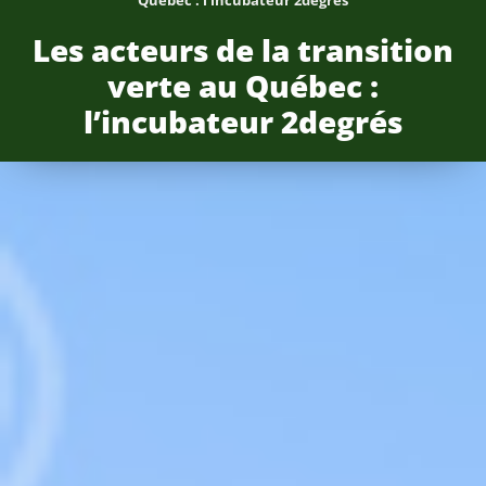
Les acteurs de la transition
verte au Québec :
l’incubateur 2degrés