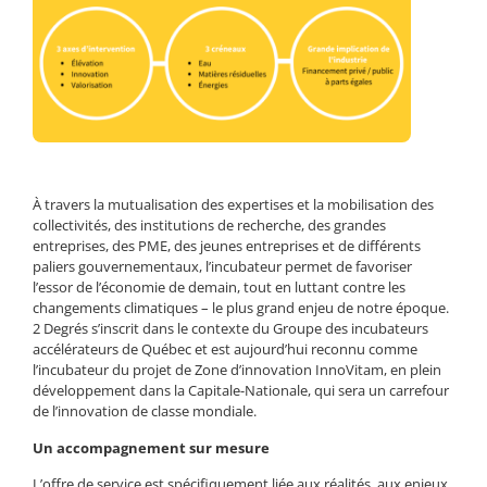
À travers la mutualisation des expertises et la mobilisation des
collectivités, des institutions de recherche, des grandes
entreprises, des PME, des jeunes entreprises et de différents
paliers gouvernementaux, l’incubateur permet de favoriser
l’essor de l’économie de demain, tout en luttant contre les
changements climatiques – le plus grand enjeu de notre époque.
2 Degrés s’inscrit dans le contexte du Groupe des incubateurs
accélérateurs de Québec et est aujourd’hui reconnu comme
l’incubateur du projet de Zone d’innovation InnoVitam, en plein
développement dans la Capitale-Nationale, qui sera un carrefour
de l’innovation de classe mondiale.
Un accompagnement sur mesure
L’offre de service est spécifiquement liée aux réalités, aux enjeux