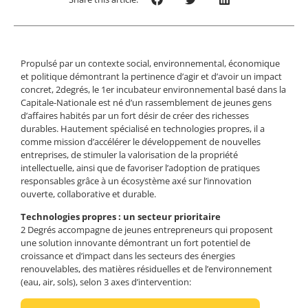
Propulsé par un contexte social, environnemental, économique
et politique démontrant la pertinence d’agir et d’avoir un impact
concret, 2degrés, le 1er incubateur environnemental basé dans la
Capitale-Nationale est né d’un rassemblement de jeunes gens
d’affaires habités par un fort désir de créer des richesses
durables. Hautement spécialisé en technologies propres, il a
comme mission d’accélérer le développement de nouvelles
entreprises, de stimuler la valorisation de la propriété
intellectuelle, ainsi que de favoriser l’adoption de pratiques
responsables grâce à un écosystème axé sur l’innovation
ouverte, collaborative et durable.
Technologies propres : un secteur prioritaire
2 Degrés accompagne de jeunes entrepreneurs qui proposent
une solution innovante démontrant un fort potentiel de
croissance et d’impact dans les secteurs des énergies
renouvelables, des matières résiduelles et de l’environnement
(eau, air, sols), selon 3 axes d’intervention: