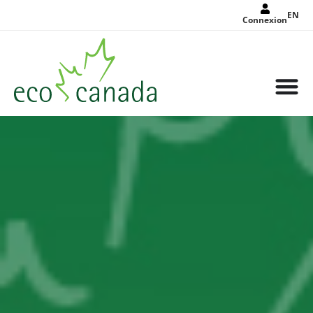
EN
Connexion