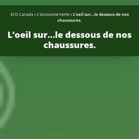
ECO Canada
»
L'économie Verte
»
L’oeil sur…le dessous de nos
chaussures.
L’oeil sur…le dessous de nos
chaussures.