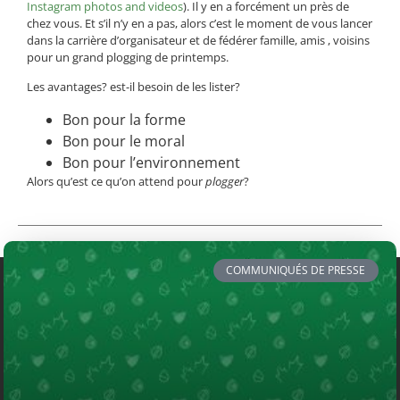
Instagram photos and videos
). Il y en a forcément un près de
chez vous. Et s’il n’y en a pas, alors c’est le moment de vous lancer
dans la carrière d’organisateur et de fédérer famille, amis , voisins
pour un grand plogging de printemps.
Les avantages? est-il besoin de les lister?
Bon pour la forme
Bon pour le moral
Bon pour l’environnement
Alors qu’est ce qu’on attend pour
plogger
?
COMMUNIQUÉS DE PRESSE