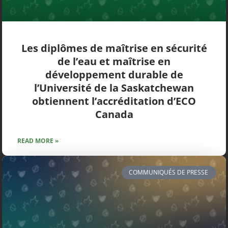
Les diplômes de maîtrise en sécurité
de l’eau et maîtrise en
développement durable de
l’Université de la Saskatchewan
obtiennent l’accréditation d’ECO
Canada
READ MORE »
COMMUNIQUÉS DE PRESSE